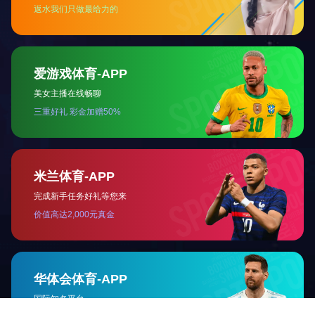
米兰体育(中国)官方网站
地址：上海市奉贤区五四支路171号
咨询热线：021-36372568，
13918817866（微信同号）
手机：18930912328
Copyright © 2009-2025 上海中继电气制造有限公司> 版权所有
沪公网安备 51019002000906号
沪ICP备2020026745号
网站素材均来自网络，如有侵权请告知删除
星空体育
|
星空网官方站入口
|
星空体育
|
米兰体育
|
米兰体育app官网
入口
|
安博·体育
|
开云网页版登录入口
|
世界杯官方网站
|