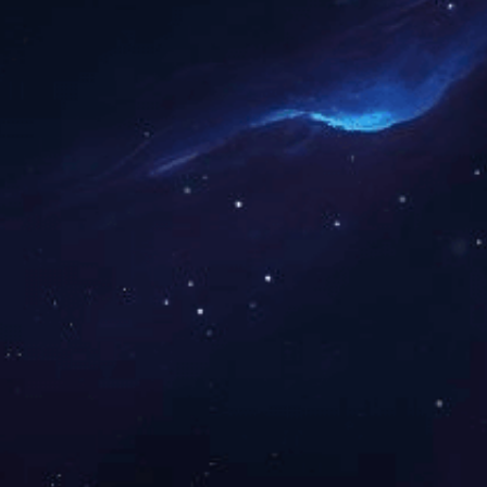
关于中继
产品
中继简介
电抗器Re
企业文化
空心限