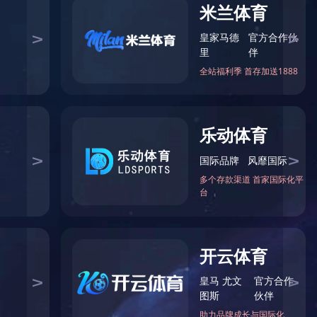
滤波电阻
阻尼电阻
干式铁芯电抗器
当前位置：
首页
>
产品中心
>
空心并联电抗器