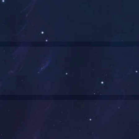
联电抗器
电阻器Resistor
中性点接地电阻
油式铁芯电抗器