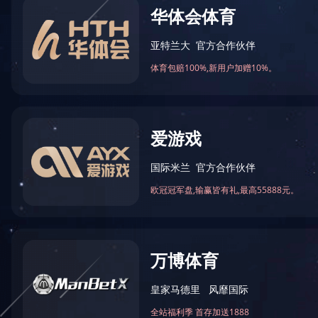
案例更新中，咨询电话：021-36372568，13918817866（微信同号