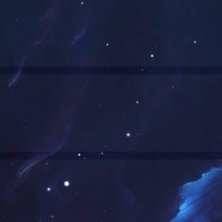
）
共有 0 个案例