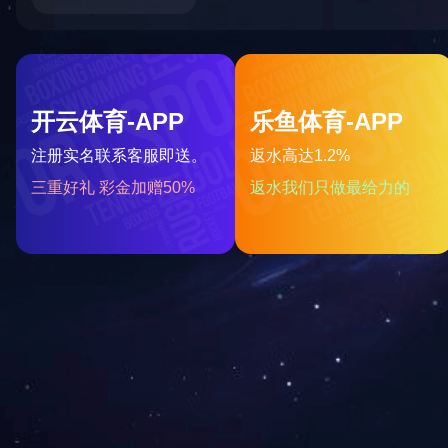
关于中继
产品
中继简介
电抗器Re
企业文化
空心限
企业荣誉
空心并